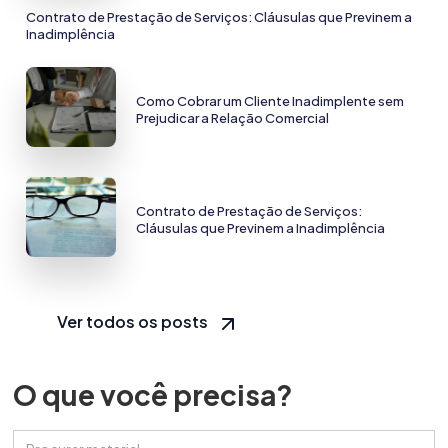
Contrato de Prestação de Serviços: Cláusulas que Previnem a
Inadimplência
Como Cobrar um Cliente Inadimplente sem
Prejudicar a Relação Comercial
Contrato de Prestação de Serviços:
Cláusulas que Previnem a Inadimplência
Ver todos os posts
O que você precisa?