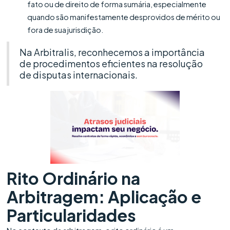
fato ou de direito de forma sumária, especialmente
quando são manifestamente desprovidos de mérito ou
fora de sua jurisdição.
Na Arbitralis, reconhecemos a importância
de procedimentos eficientes na resolução
de disputas internacionais.
Rito Ordinário
na
Arbitragem: Aplicação e
Particularidades