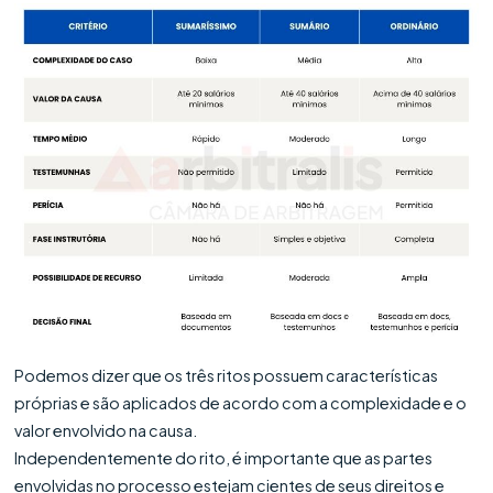
Podemos dizer que os três ritos possuem características
próprias e são aplicados de acordo com a complexidade e o
valor envolvido na causa.
Independentemente do rito, é importante que as partes
envolvidas no processo estejam cientes de seus direitos e