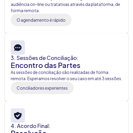
audiência on-line ou tratativas através da plataforma, de
forma remota.
O agendamento é rápido
3. Sessões de Conciliação:
Encontro das Partes
As sessões de conciliação são realizadas de forma
remota. Esperamos resolver o seu caso em até 3 sessões.
Conciliadores experientes
4. Acordo Final: