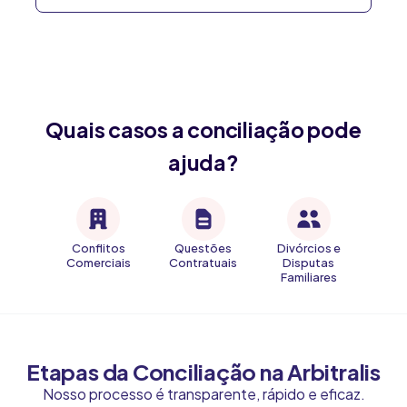
Quais casos a conciliação pode
ajuda?
Conflitos
Questões
Divórcios e
Comerciais
Contratuais
Disputas
Familiares
Etapas da Conciliação na Arbitralis
Nosso processo é transparente, rápido e eficaz.