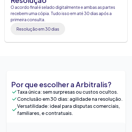
Resolução
O acordo final é selado digitalmente e ambas as partes
recebem uma cópia. Tudo isso em até 30 dias após a
primeira consulta.
Resolução em 30 dias
Por que escolher a Arbitralis?
Taxa única: sem surpresas ou custos ocultos.
Conclusão em 30 dias: agilidade na resolução.
Versatilidade: ideal para disputas comerciais,
familiares, e contratuais.