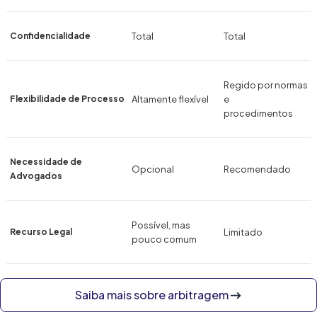
Confidencialidade
Total
Total
Regido por normas
Flexibilidade de Processo
Altamente flexível
e
procedimentos
Necessidade de
Opcional
Recomendado
Advogados
Possível, mas
Recurso Legal
Limitado
pouco comum
Saiba mais sobre arbitragem