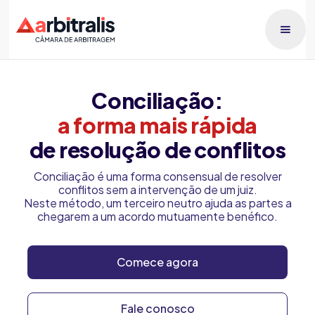
Conciliação:
a forma mais rápida
de resolução de conflitos
Conciliação é uma forma consensual de resolver
conflitos sem a intervenção de um juiz.
Neste método, um terceiro neutro ajuda as partes a
chegarem a um acordo mutuamente benéfico.
Comece agora
Fale conosco