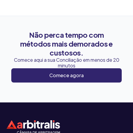
Não perca tempo com
métodos mais demorados e
custosos.
Comece aqui a sua Conciliação em menos de 20
minutos
Comece agora