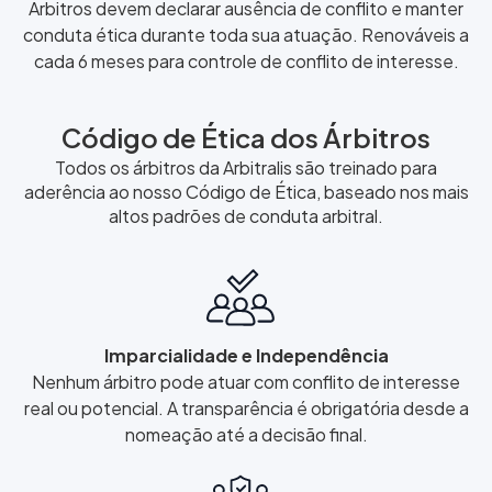
Árbitros devem declarar ausência de conflito e manter
conduta ética durante toda sua atuação. Renováveis a
cada 6 meses para controle de conflito de interesse.
Código de Ética dos Árbitros
Todos os árbitros da Arbitralis são treinado para
aderência ao nosso Código de Ética, baseado nos mais
altos padrões de conduta arbitral.
Imparcialidade e Independência
Nenhum árbitro pode atuar com conflito de interesse
real ou potencial. A transparência é obrigatória desde a
nomeação até a decisão final.