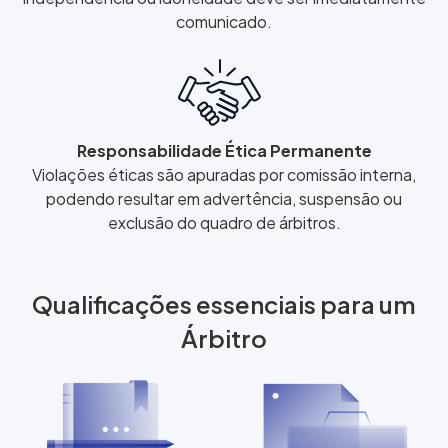
comunicado.
Responsabilidade Ética Permanente
Violações éticas são apuradas por comissão interna,
podendo resultar em advertência, suspensão ou
exclusão do quadro de árbitros.
Qualificações essenciais para um
Árbitro