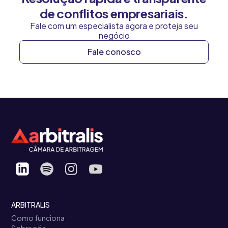
de conflitos empresariais.
Fale com um especialista agora e proteja seu
negócio
Fale conosco
ARBITRALIS
Como funciona
Sobre nós