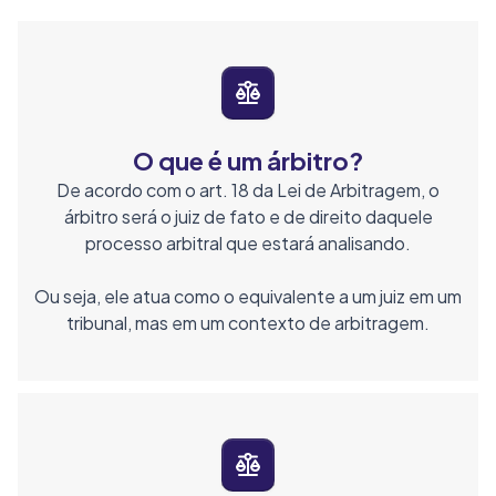
O que é um árbitro?
De acordo com o art. 18 da Lei de Arbitragem, o
árbitro será o juiz de fato e de direito daquele
processo arbitral que estará analisando.
Ou seja, ele atua como o equivalente a um juiz em um
tribunal, mas em um contexto de arbitragem.