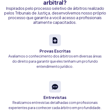
arbitral?
Inspirados pelo processo seletivo de árbitros realizado
pelos Tribunais de Justiça, desenvolvemos nosso próprio
processo que garante a você acesso a profissionais
altamente capacitados.
Provas Escritas
Avaliamos o conhecimento dos árbitros em diversas áreas
do direito para garantir que eles tenham um profundo
entendimento jurídico.
Entrevistas
Realizamos entrevistas detalhadas com profissionais
experientes para conhecer cada árbitro em profundidade.