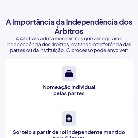
A Importância da Independência dos
Árbitros
A Arbitralis adota mecanismos que asseguram a
independência dos árbitros, evitando interferência das
partes ou da instituição. O processo pode envolver:
Nomeação individual
pelas partes
Sorteio a partir de rol independente mantido