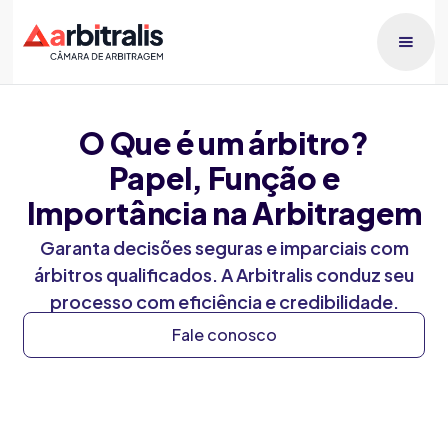
O Que é um árbitro?
Papel, Função e
Importância na Arbitragem
Garanta decisões seguras e imparciais com
árbitros qualificados. A Arbitralis conduz seu
processo com eficiência e credibilidade.
Fale conosco