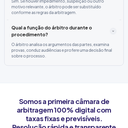
Sim. Se houver impedimento, suspeição ou outro
motivo relevante, o árbitro pode ser substituído
conforme as regras da arbitragem.
Qual a função do árbitro durante o 
procedimento?
O árbitro analisa os argumentos das partes, examina
provas, conduz audiências e profere uma decisão final
sobre o processo.
Somos a primeira câmara de
arbitragem 100% digital com
taxas fixas e previsíveis.
Resolução rápida e transparente