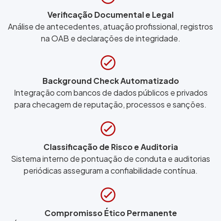
Verificação Documental e Legal
Análise de antecedentes, atuação profissional, registros
na OAB e declarações de integridade.
Background Check Automatizado
Integração com bancos de dados públicos e privados
para checagem de reputação, processos e sanções.
Classificação de Risco e Auditoria
Sistema interno de pontuação de conduta e auditorias
periódicas asseguram a confiabilidade contínua.
Compromisso Ético Permanente