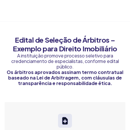
Edital de Seleção de Árbitros –
Exemplo para Direito Imobiliário
A instituição promove processo seletivo para
credenciamento de especialistas, conforme edital
público.
Os árbitros aprovados assinam termo contratual
baseado na Lei de Arbitragem, com cláusulas de
transparência e responsabilidade ética.