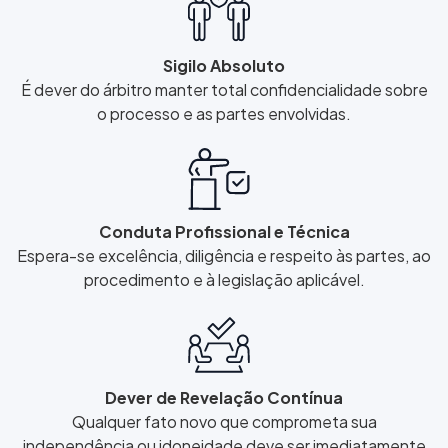
Sigilo Absoluto
É dever do árbitro manter total confidencialidade sobre
o processo e as partes envolvidas.
Conduta Profissional e Técnica
Espera-se excelência, diligência e respeito às partes, ao
procedimento e à legislação aplicável.
Dever de Revelação Contínua
Qualquer fato novo que comprometa sua
independência ou idoneidade deve ser imediatamente