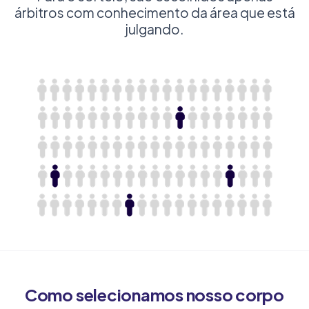
árbitros com conhecimento da área que está
julgando.
Como selecionamos nosso corpo