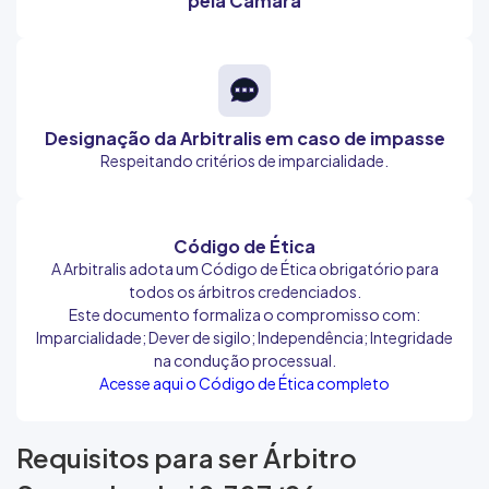
pela Câmara
Designação da Arbitralis em caso de impasse
Respeitando critérios de imparcialidade.
Código de Ética
A Arbitralis adota um Código de Ética obrigatório para
todos os árbitros credenciados.
Este documento formaliza o compromisso com:
Imparcialidade; Dever de sigilo; Independência; Integridade
na condução processual.
Acesse aqui o Código de Ética completo
Requisitos para ser Árbitro