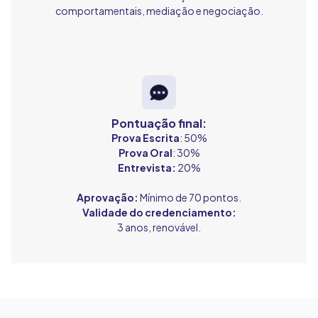
comportamentais, mediação e negociação.
Pontuação final:
Prova Escrita
: 50%
Prova Oral
: 30%
Entrevista:
20%
Aprovação:
Mínimo de 70 pontos.
Validade do credenciamento:
3 anos, renovável.