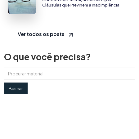
Cláusulas que Previnem a Inadimplência
Ver todos os posts
O que você precisa?