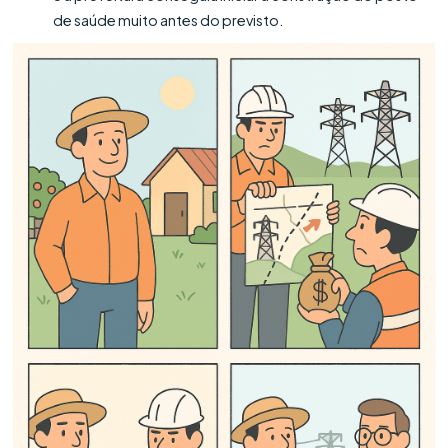
de saúde muito antes do previsto.