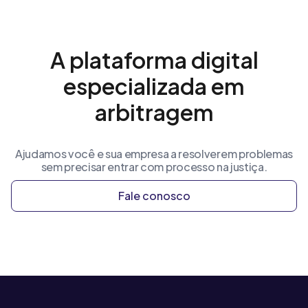
A plataforma digital
especializada em
arbitragem
Ajudamos você e sua empresa a resolverem problemas
sem precisar entrar com processo na justiça.
Fale conosco