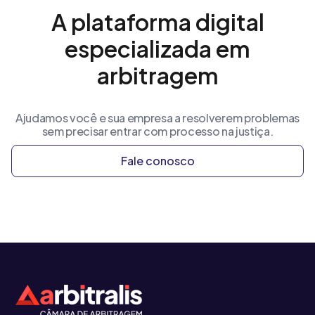
A plataforma digital
especializada em
arbitragem
Ajudamos você e sua empresa a resolverem problemas
sem precisar entrar com processo na justiça.
Fale conosco