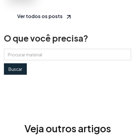
Ver todos os posts
O que você precisa?
Veja outros artigos