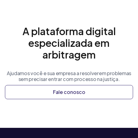
A plataforma digital
especializada em
arbitragem
Ajudamos você e sua empresa a resolverem problemas
sem precisar entrar com processo na justiça.
Fale conosco