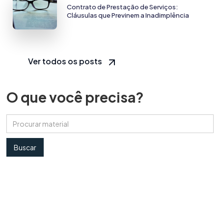
Contrato de Prestação de Serviços:
Cláusulas que Previnem a Inadimplência
Ver todos os posts
O que você precisa?