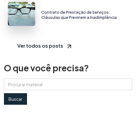
Contrato de Prestação de Serviços:
Cláusulas que Previnem a Inadimplência
Ver todos os posts
O que você precisa?