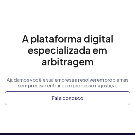
A plataforma digital
especializada em
arbitragem
Ajudamos você e sua empresa a resolverem problemas
sem precisar entrar com processo na justiça.
Fale conosco