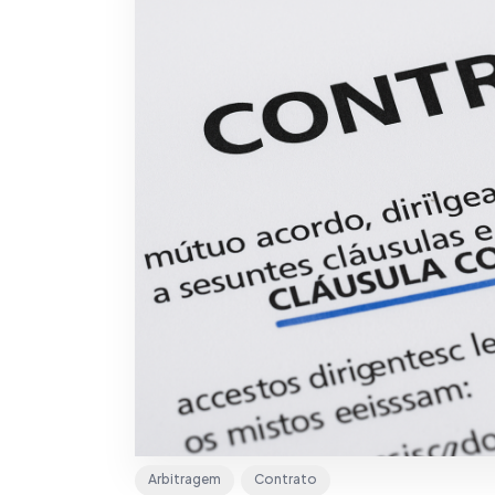
Arbitragem
Contrato