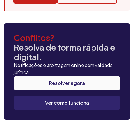
Conflitos?
Resolva de forma rápida e
digital.
Notificações e arbitragem online com validade
jurídica
Resolver agora
Ver como funciona