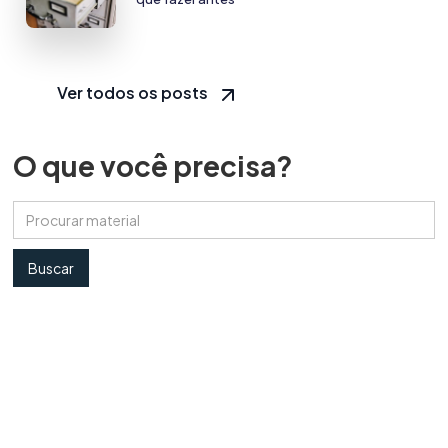
Ver todos os posts
O que você precisa?