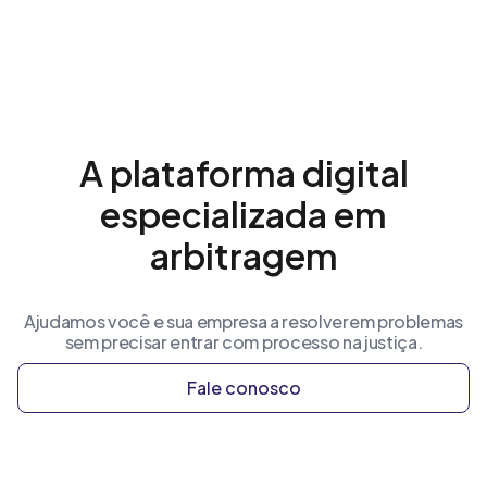
A plataforma digital
especializada em
arbitragem
Ajudamos você e sua empresa a resolverem problemas
sem precisar entrar com processo na justiça.
Fale conosco