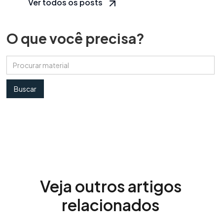
Ver todos os posts
O que você precisa?
Veja outros artigos
relacionados