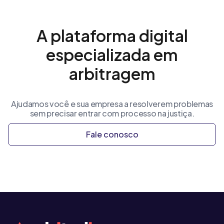
A plataforma digital
especializada em
arbitragem
Ajudamos você e sua empresa a resolverem problemas
sem precisar entrar com processo na justiça.
Fale conosco