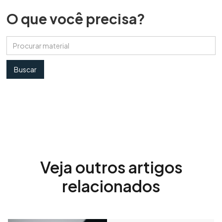
O que você precisa?
Veja outros artigos
relacionados