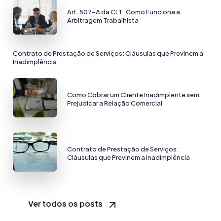
Art. 507-A da CLT: Como Funciona a
Arbitragem Trabalhista
Contrato de Prestação de Serviços: Cláusulas que Previnem a
Inadimplência
Como Cobrar um Cliente Inadimplente sem
Prejudicar a Relação Comercial
Contrato de Prestação de Serviços:
Cláusulas que Previnem a Inadimplência
Ver todos os posts