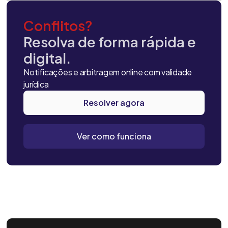
Conflitos?
Resolva de forma rápida e
digital.
Notificações e arbitragem online com validade
jurídica
Resolver agora
Ver como funciona