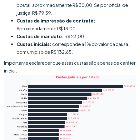
postal, aproximadamente R$ 30,00; Se por oficial de
justiça, R$ 79,59.
Custas de impressão de contrafé:
Aproximadamente R$ 18,00.
Custas de mandato:
R$ 23,00
Custas iniciais:
corresponde a 1% do valor da causa,
com um piso de R$ 132,65.
Importante esclarecer que essas custas são apenas de caráter
inicial.