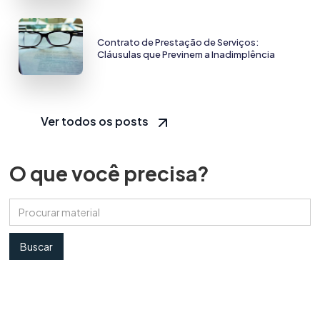
Contrato de Prestação de Serviços:
Cláusulas que Previnem a Inadimplência
Ver todos os posts
O que você precisa?