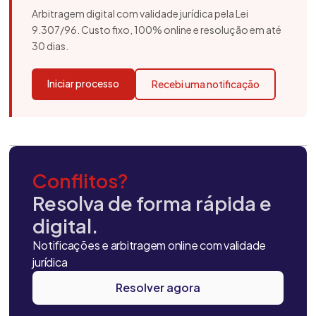
Arbitragem digital com validade jurídica pela Lei
9.307/96. Custo fixo, 100% online e resolução em até
30 dias.
Iniciar processo
Recebi uma notificação
Conflitos?
Resolva de forma rápida e
digital.
Notificações e arbitragem online com validade
jurídica
Resolver agora