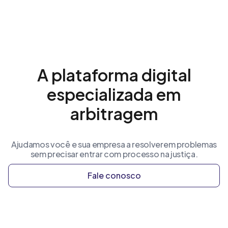
A plataforma digital
especializada em
arbitragem
Ajudamos você e sua empresa a resolverem problemas
sem precisar entrar com processo na justiça.
Fale conosco