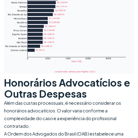
Honorários Advocatícios e
Outras Despesas
Além das custas processuais, é necessário considerar os
honorários advocatícios. O valor varia conforme a
complexidade do caso e a experiência do profissional
contratado.
A Ordem dos Advogados do Brasil (OAB) estabelece uma