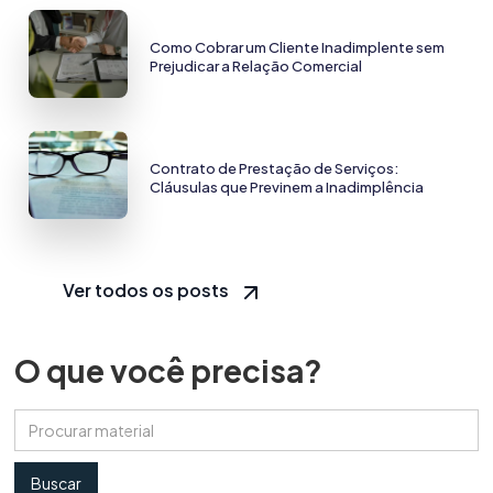
Como Cobrar um Cliente Inadimplente sem
Prejudicar a Relação Comercial
Contrato de Prestação de Serviços:
Cláusulas que Previnem a Inadimplência
Ver todos os posts
O que você precisa?