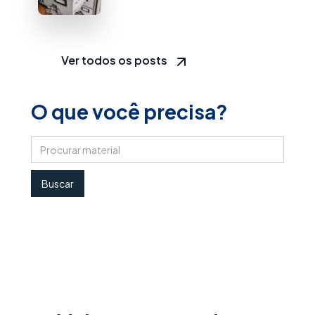
Ver todos os posts
O que você precisa?