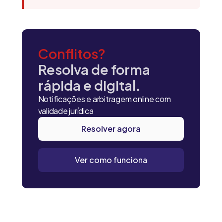
Conflitos?
Resolva de forma
rápida e digital.
Notificações e arbitragem online com
validade jurídica
Resolver agora
Ver como funciona