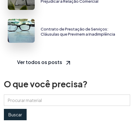
Prejudicar a Relação Comercial
Contrato de Prestação de Serviços:
Cláusulas que Previnem a Inadimplência
Ver todos os posts
O que você precisa?