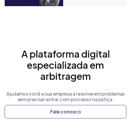
A plataforma digital
especializada em
arbitragem
Ajudamos você e sua empresa a resolverem problemas
sem precisar entrar com processo na justiça.
Fale conosco