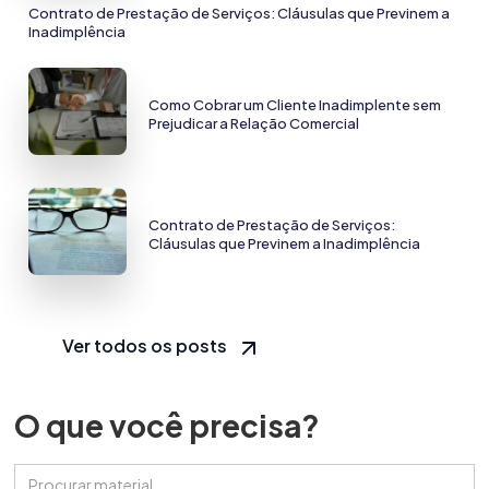
Contrato de Prestação de Serviços: Cláusulas que Previnem a
Inadimplência
Como Cobrar um Cliente Inadimplente sem
Prejudicar a Relação Comercial
Contrato de Prestação de Serviços:
Cláusulas que Previnem a Inadimplência
Ver todos os posts
O que você precisa?