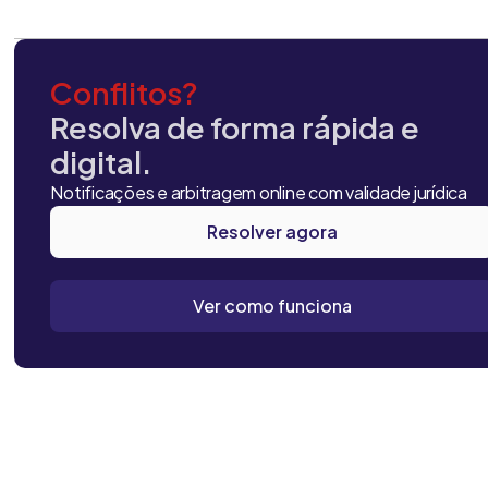
Conflitos?
Resolva de forma rápida e
digital.
Notificações e arbitragem online com validade jurídica
Resolver agora
Ver como funciona