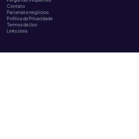
Contato
Parcerias e negócios
Política de Privacidade
Termos de Uso
Links úteis