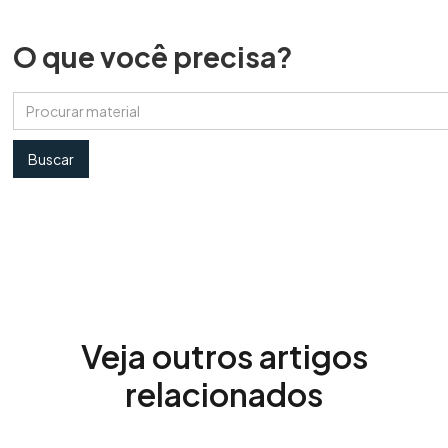
O que você precisa?
Veja outros artigos
relacionados