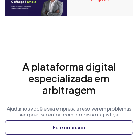
A plataforma digital
especializada em
arbitragem
Ajudamos você e sua empresa a resolverem problemas
sem precisar entrar com processo na justiça.
Fale conosco