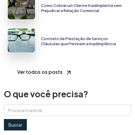
Como Cobrar um Cliente Inadimplente sem
Prejudicar a Relação Comercial
Contrato de Prestação de Serviços:
Cláusulas que Previnem a Inadimplência
Ver todos os posts
O que você precisa?