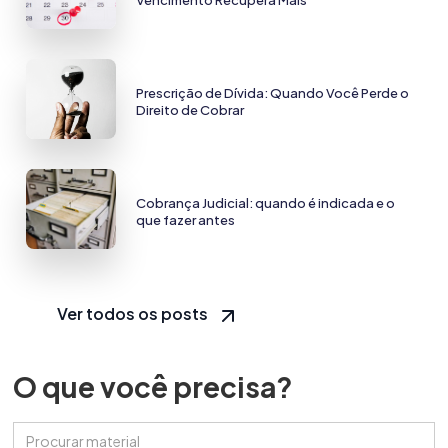
Prescrição de Dívida: Quando Você Perde o
Direito de Cobrar
Cobrança Judicial: quando é indicada e o
que fazer antes
Ver todos os posts
O que você precisa?