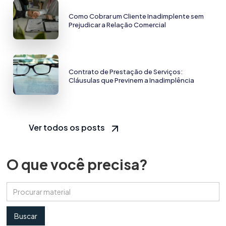
Como Cobrar um Cliente Inadimplente sem
Prejudicar a Relação Comercial
Contrato de Prestação de Serviços:
Cláusulas que Previnem a Inadimplência
Ver todos os posts
O que você precisa?