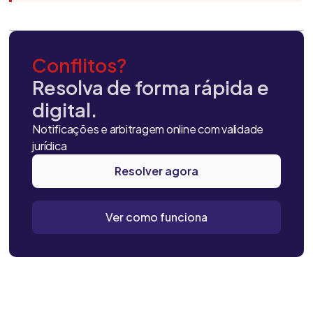
Conflitos?
Resolva de forma rápida e
digital.
Notificações e arbitragem online com validade
jurídica
Resolver agora
Ver como funciona