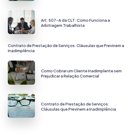
Art. 507-A da CLT: Como Funciona a
Arbitragem Trabalhista
Contrato de Prestação de Serviços: Cláusulas que Previnem a
Inadimplência
Como Cobrar um Cliente Inadimplente sem
Prejudicar a Relação Comercial
Contrato de Prestação de Serviços:
Cláusulas que Previnem a Inadimplência