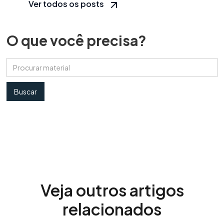
Ver todos os posts
O que você precisa?
Veja outros artigos
relacionados