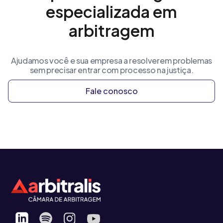
especializada em
arbitragem
Ajudamos você e sua empresa a resolverem problemas
sem precisar entrar com processo na justiça.
Fale conosco