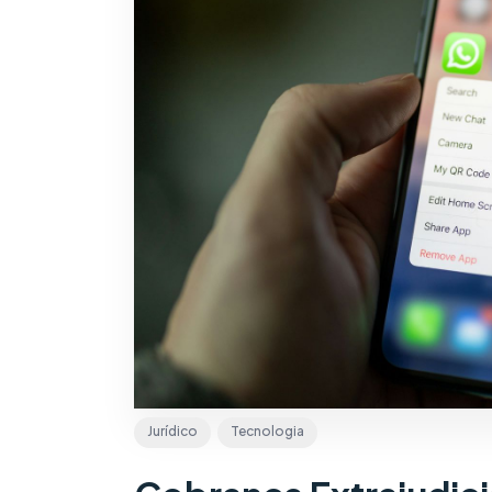
Jurídico
Tecnologia