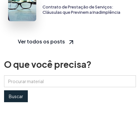
Contrato de Prestação de Serviços:
Cláusulas que Previnem a Inadimplência
Ver todos os posts
O que você precisa?