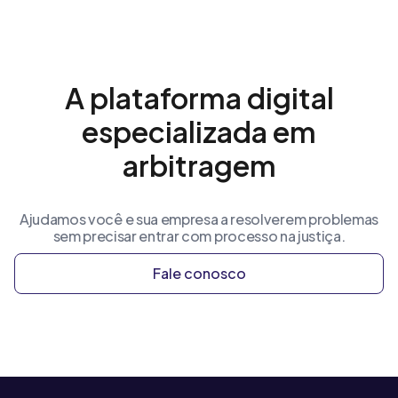
A plataforma digital
especializada em
arbitragem
Ajudamos você e sua empresa a resolverem problemas
sem precisar entrar com processo na justiça.
Fale conosco