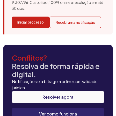
9.307/96. Custo fixo, 100% online e resolução em até
30 dias.
Iniciar processo
Recebi uma notificação
Conflitos?
Resolva de forma rápida e
digital.
Notificações e arbitragem online com validade
jurídica
Resolver agora
Ver como funciona