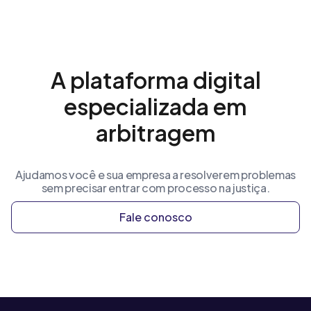
A plataforma digital
especializada em
arbitragem
Ajudamos você e sua empresa a resolverem problemas
sem precisar entrar com processo na justiça.
Fale conosco