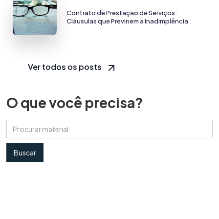
Contrato de Prestação de Serviços:
Cláusulas que Previnem a Inadimplência
Ver todos os posts
O que você precisa?