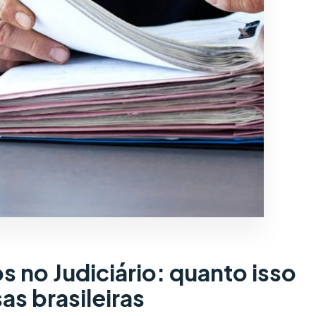
 no Judiciário: quanto isso
as brasileiras