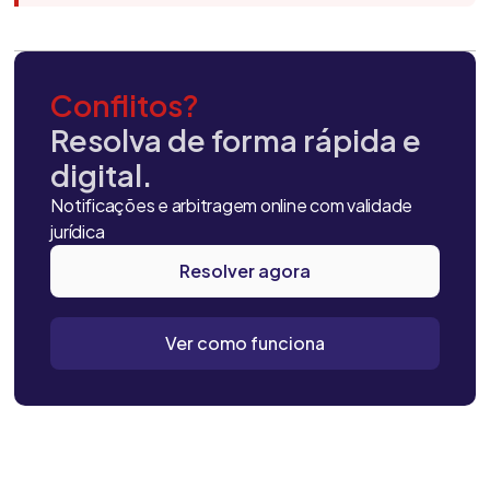
Conflitos?
Resolva de forma rápida e
digital.
Notificações e arbitragem online com validade
jurídica
Resolver agora
Ver como funciona