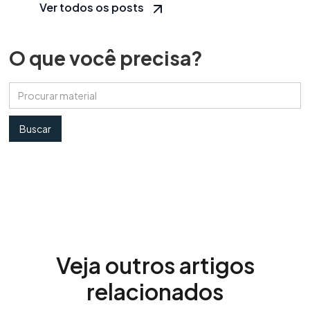
Ver todos os posts
O que você precisa?
Veja outros artigos
relacionados