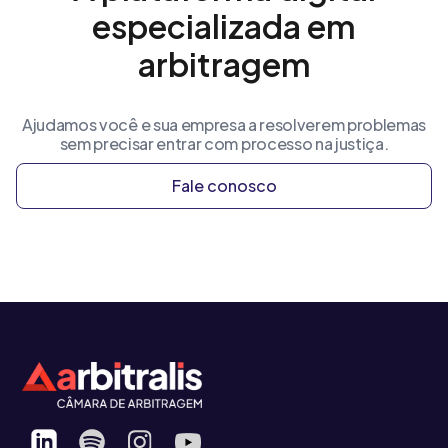
especializada em
arbitragem
Ajudamos você e sua empresa a resolverem problemas
sem precisar entrar com processo na justiça.
Fale conosco