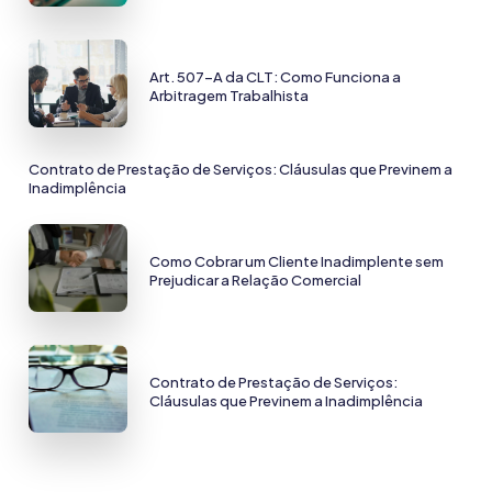
Art. 507-A da CLT: Como Funciona a
Arbitragem Trabalhista
Contrato de Prestação de Serviços: Cláusulas que Previnem a
Inadimplência
Como Cobrar um Cliente Inadimplente sem
Prejudicar a Relação Comercial
Contrato de Prestação de Serviços:
Cláusulas que Previnem a Inadimplência