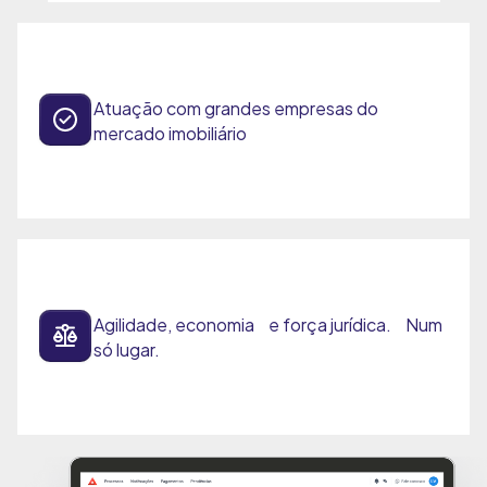
Atuação com grandes empresas do
mercado imobiliário
Agilidade, economia e força jurídica. Num
só lugar.