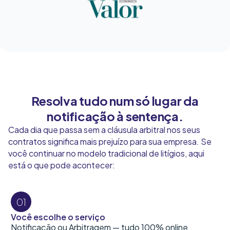
Resolva tudo num só lugar da
notificação à sentença.
Cada dia que passa sem a cláusula arbitral nos seus
contratos significa mais prejuízo para sua empresa. Se
você continuar no modelo tradicional de litígios, aqui
está o que pode acontecer:
01
Você escolhe o serviço
Notificação ou Arbitragem — tudo 100% online.