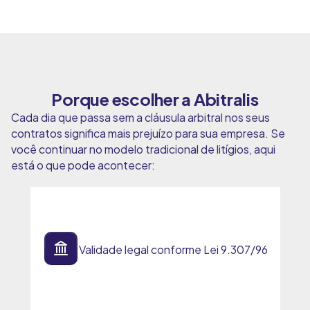
Porque escolher a Abitralis
Cada dia que passa sem a cláusula arbitral nos seus
contratos significa mais prejuízo para sua empresa. Se
você continuar no modelo tradicional de litígios, aqui
está o que pode acontecer:
Validade legal conforme Lei 9.307/96