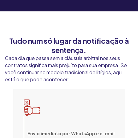
Tudo num só lugar da notificação à
sentença.
Cada dia que passa sem a cláusula arbitral nos seus
contratos significa mais prejuízo para sua empresa. Se
você continuar no modelo tradicional de litígios, aqui
está o que pode acontecer:
Envio imediato por WhatsApp e e-mail