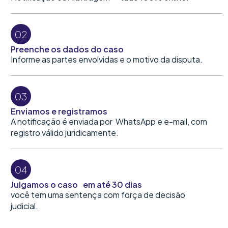
02
Preenche os dados do caso
Informe as partes envolvidas e o motivo da disputa.
03
Enviamos e registramos
A notificação é enviada por WhatsApp e e-mail, com
registro válido juridicamente.
04
Julgamos o caso em até 30 dias
você tem uma sentença com força de decisão
judicial.