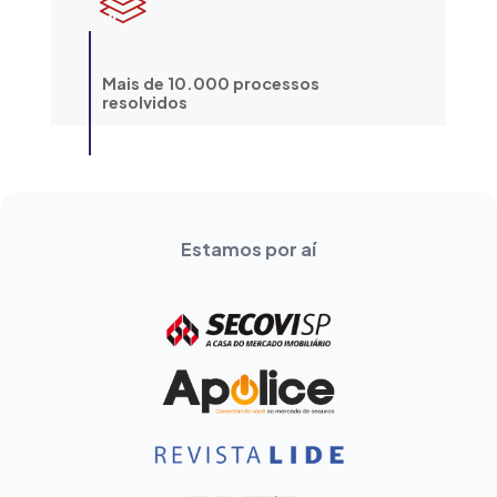
Mais de 10.000 processos
resolvidos
Estamos por aí