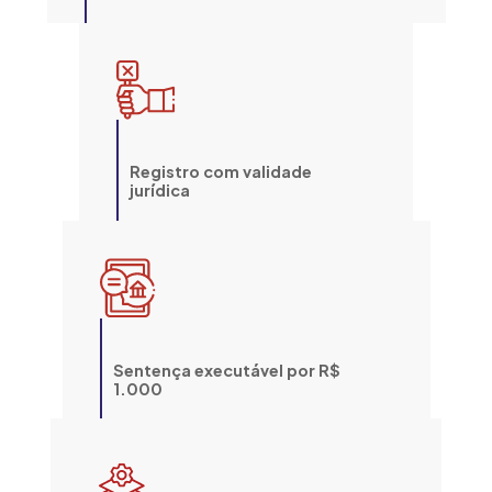
Registro com validade
jurídica
Sentença executável por R$
1.000